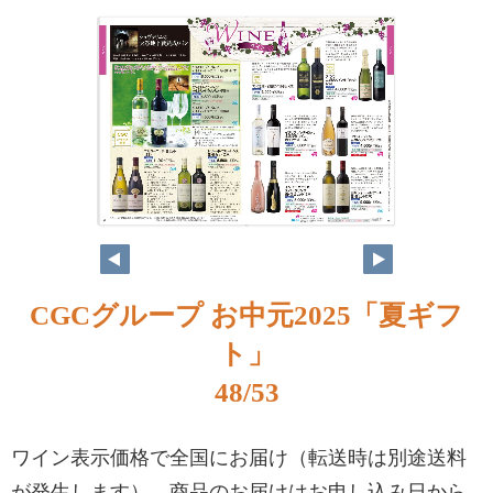
CGCグループ お中元2025「夏ギフ
ト」
48/53
ワイン表示価格で全国にお届け（転送時は別途送料
が発生します）。商品のお届けはお申し込み日から