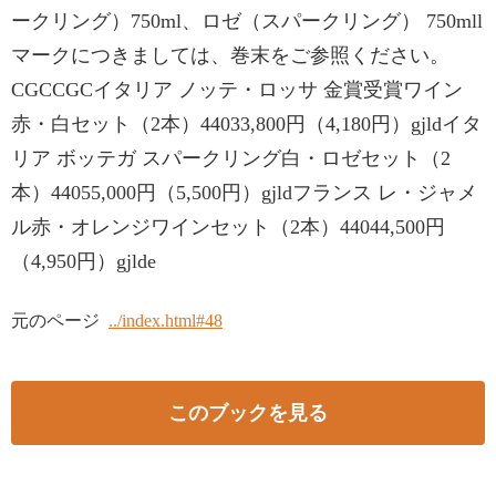
ークリング）750ml、ロゼ（スパークリング） 750mll
マークにつきましては、巻末をご参照ください。
CGCCGCイタリア ノッテ・ロッサ 金賞受賞ワイン
赤・白セット（2本）44033,800円（4,180円）gjldイタ
リア ボッテガ スパークリング白・ロゼセット（2
本）44055,000円（5,500円）gjldフランス レ・ジャメ
ル赤・オレンジワインセット（2本）44044,500円
（4,950円）gjlde
元のページ
../index.html#48
このブックを見る