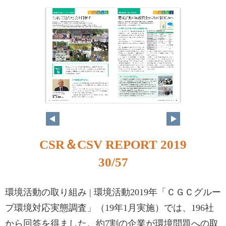
CSR＆CSV REPORT 2019
30/57
環境活動の取り組み | 環境活動2019年「ＣＧＣグルー
プ環境対応実態調査」（19年1月実施）では、196社
から回答を得ました。約7割の企業が環境問題への取