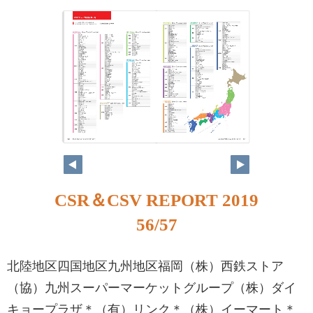
CSR＆CSV REPORT 2019
56/57
北陸地区四国地区九州地区福岡（株）西鉄ストア
（協）九州スーパーマーケットグループ（株）ダイ
キョープラザ＊（有）リンク＊（株）イーマート＊