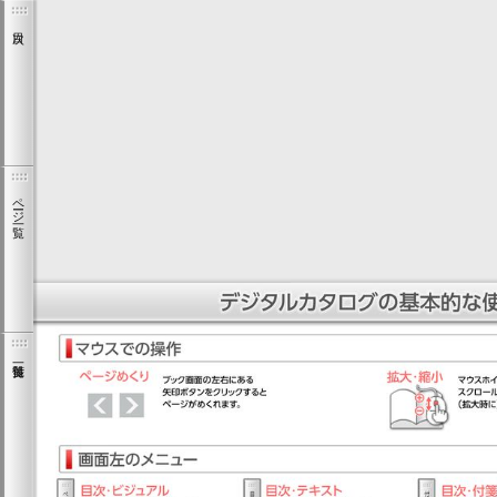
ページ一覧