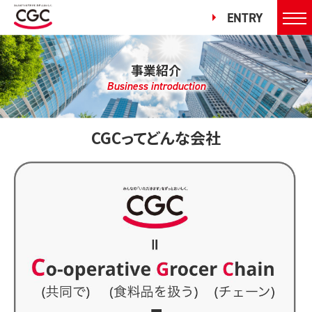
ENTRY
事業紹介
Business introduction
CGCってどんな会社