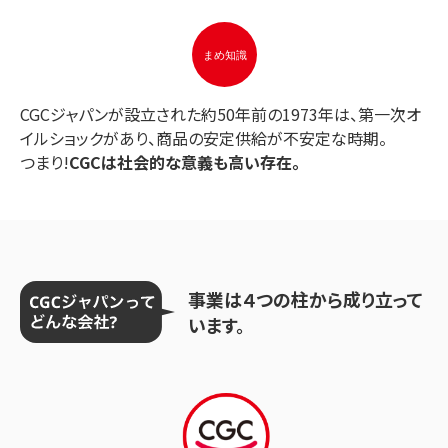
CGCジャパンが設立された約50年前の1973年は、第一次オ
イルショックがあり、商品の安定供給が不安定な時期。
つまり!
CGCは社会的な意義も高い存在。
事業は４つの柱から成り立って
います。