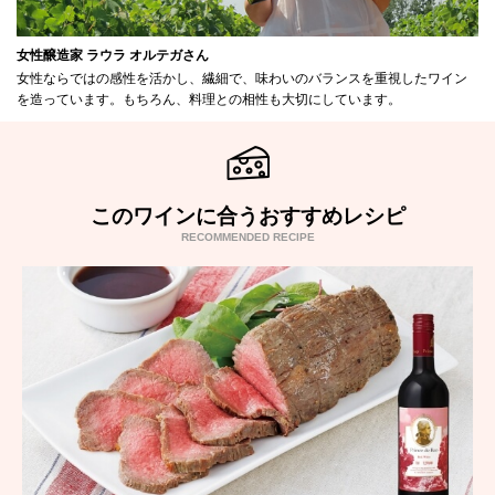
女性醸造家 ラウラ オルテガさん
女性ならではの感性を活かし、繊細で、味わいのバランスを重視したワイン
を造っています。もちろん、料理との相性も大切にしています。
このワインに合うおすすめレシピ
RECOMMENDED RECIPE