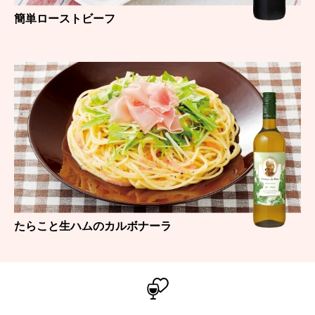
簡単ローストビーフ
たらこと生ハムのカルボナーラ