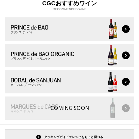
CGCおすすめワイン
RECOMMENDED WINE
クッキングガイドでレシピをもっと調べる