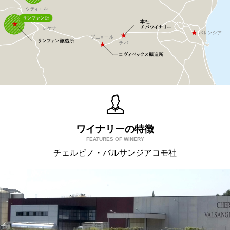
ワイナリーの特徴
FEATURES OF WINERY
チェルビノ・バルサンジアコモ社