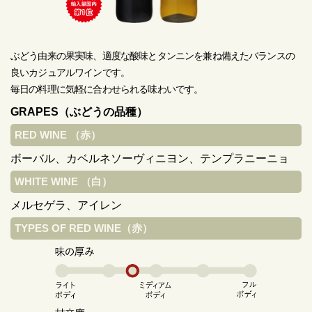
ぶどう由来の果実味、適度な酸味とタンニンを兼ね備えたバランスの
良いカジュアルワインです。
毎日の料理に気軽に合わせられる味わいです。
GRAPES（ぶどうの品種）
RED WINE （赤）
ボーバル、カベルネソーヴィニヨン、テンプラニーニョ
WHITE WINE （白）
メルセゲラ、アイレン
TYPES OF RED WINE（赤）