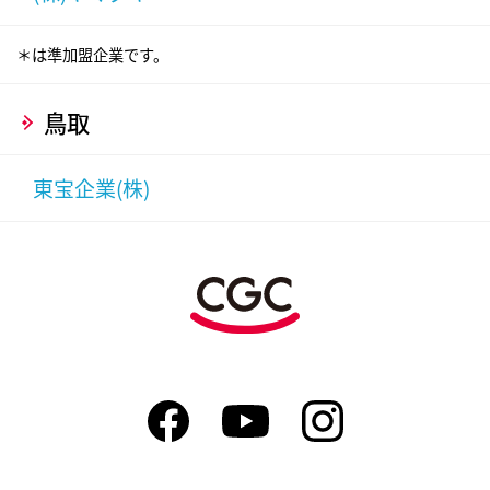
＊は準加盟企業です。
鳥取
東宝企業(株)