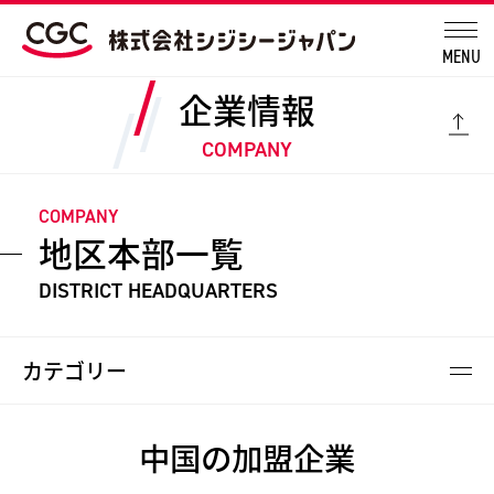
MENU
企業情報
COMPANY
COMPANY
地区本部一覧
DISTRICT HEADQUARTERS
カテゴリー
中国の加盟企業