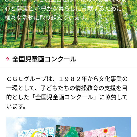
心と健康と
心豊かな暮らしに貢献するために、
様々な活動に取り組んでいます。
全国児童画コンクール
ＣＧＣグループは、１９８２年から文化事業の
一環として、子どもたちの情操教育の支援を目
的とした「全国児童画コンクール」に協賛して
います。