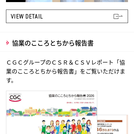
VIEW DETAIL
協業のこころとちから報告書
ＣＧＣグループのＣＳＲ＆ＣＳＶレポート「協
業のこころとちから報告書」をご覧いただけま
す。