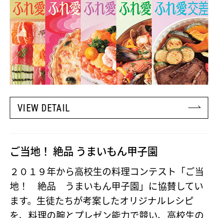
VIEW DETAIL
ご当地！ 絶品 うまいもん甲子園
２０１９年から高校生の料理コンテスト「ご当
地！ 絶品 うまいもん甲子園」に協賛してい
ます。生徒たちが考案したオリジナルレシピ
を、料理の腕とプレゼン能力で競い、高校生の