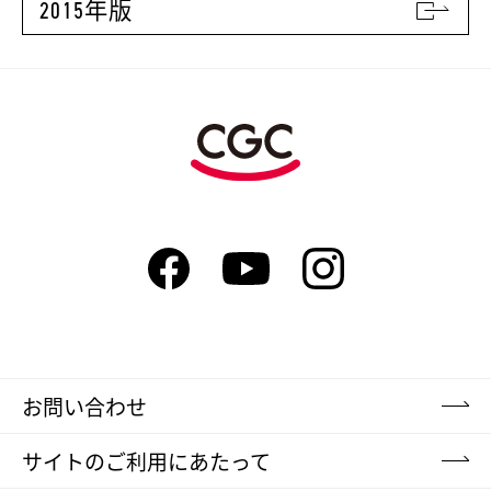
2015年版
お問い合わせ
サイトのご利用にあたって