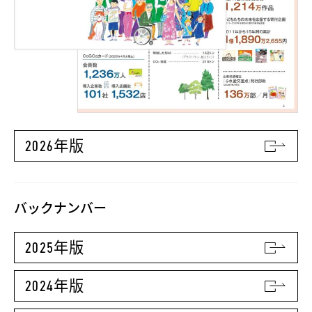
2026年版
バックナンバー
2025年版
2024年版