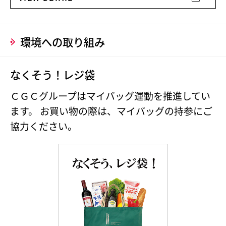
環境への取り組み
なくそう！レジ袋
ＣＧＣグループはマイバッグ運動を推進してい
ます。
お買い物の際は、マイバッグの持参にご
協力ください。