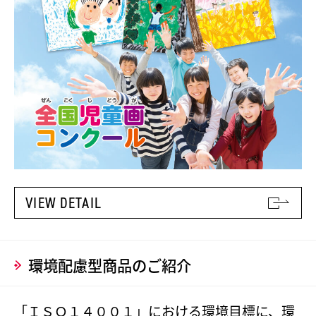
VIEW DETAIL
環境配慮型商品のご紹介
「ＩＳＯ１４００１」における環境目標に、環