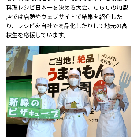
料理レシピ日本一を決める大会。ＣＧＣの加盟
店では店頭やウェブサイトで結果を紹介した
り、レシピを自社で商品化したりして地元の高
校生を応援しています。