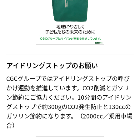
アイドリングストップのお願い
CGCグループではアイドリングストップの呼び
かけ運動を推進しています。CO2削減とガソリ
ン節約にご協力ください。10分間のアイドリン
グストップで約300gのCO2発生防止と130ccの
ガソリン節約になります。（2000cc／乗用車場
合）