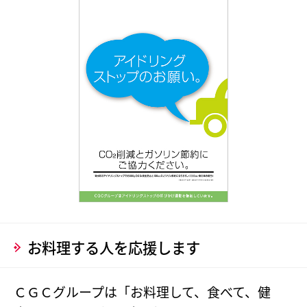
お料理する人を応援します
ＣＧＣグループは「お料理して、食べて、健