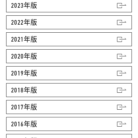
2023年版
2022年版
2021年版
2020年版
2019年版
2018年版
2017年版
2016年版