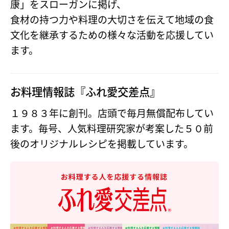
康」をスローガンに掲げ、
食材の持つ力や料理の大切さを伝えて地域の食
文化を継承するための様々な活動を応援してい
ます。
お料理情報誌『ふれ愛交差点』
１９８３年に創刊。店頭で毎月無償配布してい
ます。毎号、人気料理研究家が考案した５０前
後のオリジナルレシピを掲載しています。