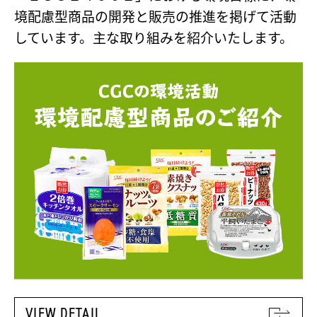
境配慮型商品の開発と販売の推進を掲げて活動
しています。主な取り組みを紹介いたします。
VIEW DETAIL