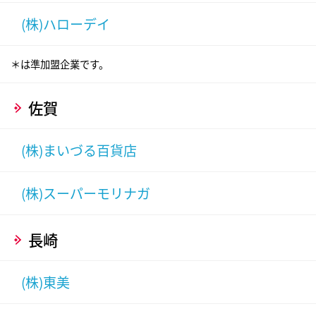
(株)ハローデイ
＊は準加盟企業です。
佐賀
(株)まいづる百貨店
(株)スーパーモリナガ
長崎
(株)東美