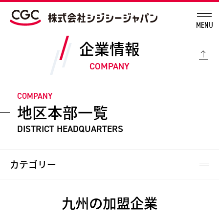
MENU
企業情報
COMPANY
COMPANY
地区本部一覧
DISTRICT HEADQUARTERS
カテゴリー
九州の加盟企業