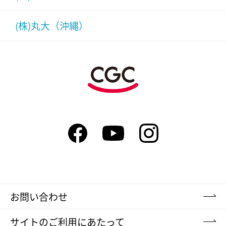
(株)丸大（沖縄）
お問い合わせ
サイトのご利用にあたって