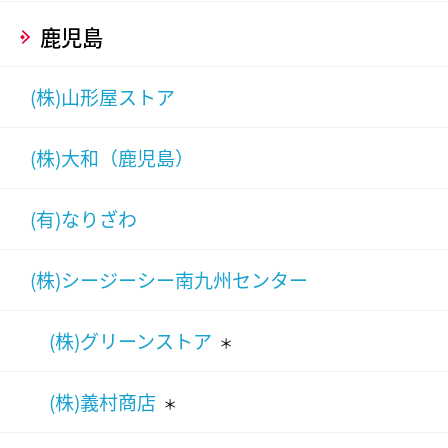
鹿児島
(株)山形屋ストア
(株)大和（鹿児島）
(有)なりざわ
(株)シージーシー南九州センター
(株)グリーンストア
＊
(株)義村商店
＊