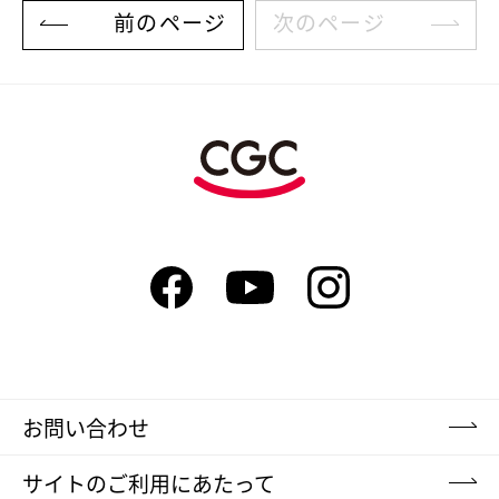
前のページ
次のページ
お問い合わせ
サイトのご利用にあたって