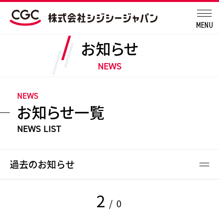
MENU
お知らせ
NEWS
NEWS
お知らせ一覧
NEWS LIST
過去のお知らせ
2
/ 0