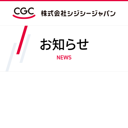
お知らせ
NEWS