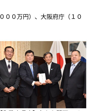
０００万円）、大阪府庁（１０