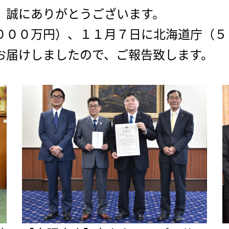
。誠にありがとうございます。
０００万円）、１１月７日に北海道庁（５
お届けしましたので、ご報告致します。