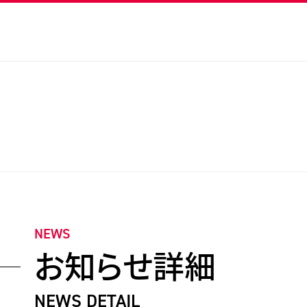
NEWS
お知らせ詳細
NEWS DETAIL