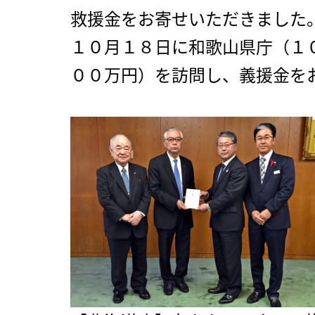
救援金をお寄せいただきました
１０月１８日に和歌山県庁（１
００万円）を訪問し、義援金を