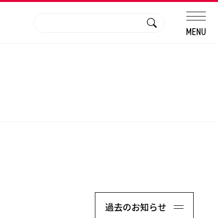
MENU
過去のお知らせ