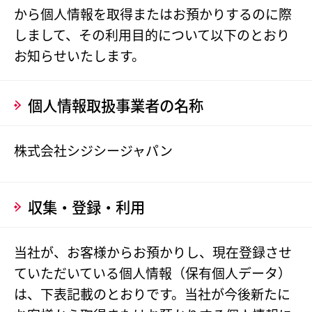
から個人情報を取得またはお預かりするのに際
しまして、その利用目的について以下のとおり
お知らせいたします。
個人情報取扱事業者の名称
株式会社シジシージャパン
収集・登録・利用
当社が、お客様からお預かりし、現在登録させ
ていただいている個人情報（保有個人データ）
は、下表記載のとおりです。当社が今後新たに