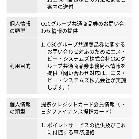
案内の送付
個人情報
CGCグループ共通商品券のお問い合
の類型
わせ情報の提供
CGCグループ共通商品券に関する
お問い合わせ対応のためにエス・
ビー・システムズ株式会社CGCグ
利用目的
ループ共通商品券事務局へ情報を
提供（問い合わせ対応は、エス・
ビー・システムズ株式会社が実施
します。）
個人情報
提携クレジットカード会員情報（ト
の類型
ヨタファイナンス提携カード）
ポイントサービスの提供及びこれ
に付随する事務連絡