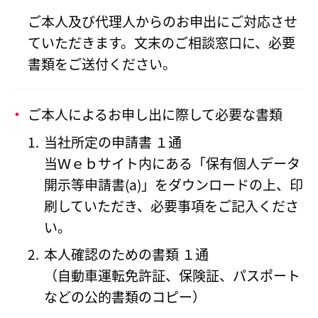
ご本人及び代理人からのお申出にご対応させ
ていただきます。文末のご相談窓口に、必要
書類をご送付ください。
ご本人によるお申し出に際して必要な書類
当社所定の申請書 １通
当Ｗｅｂサイト内にある「保有個人データ
開示等申請書(a)」をダウンロードの上、印
刷していただき、必要事項をご記入くださ
い。
本人確認のための書類 １通
（自動車運転免許証、保険証、パスポート
などの公的書類のコピー）