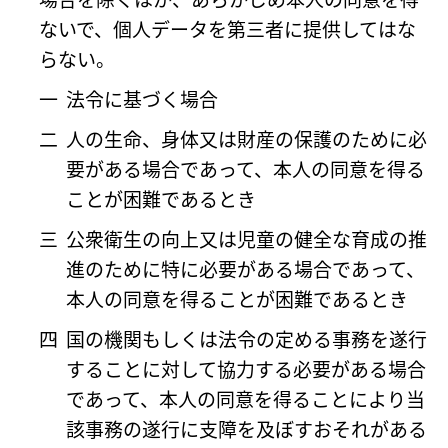
ないで、個人データを第三者に提供してはな
らない。
一
法令に基づく場合
二
人の生命、身体又は財産の保護のために必
要がある場合であって、本人の同意を得る
ことが困難であるとき
三
公衆衛生の向上又は児童の健全な育成の推
進のために特に必要がある場合であって、
本人の同意を得ることが困難であるとき
四
国の機関もしくは法令の定める事務を遂行
することに対して協力する必要がある場合
であって、本人の同意を得ることにより当
該事務の遂行に支障を及ぼすおそれがある