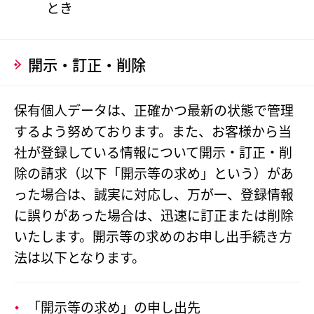
とき
開示・訂正・削除
保有個人データは、正確かつ最新の状態で管理
するよう努めております。また、お客様から当
社が登録している情報について開示・訂正・削
除の請求（以下「開示等の求め」という）があ
った場合は、誠実に対応し、万が一、登録情報
に誤りがあった場合は、迅速に訂正または削除
いたします。開示等の求めのお申し出手続き方
法は以下となります。
「開示等の求め」の申し出先