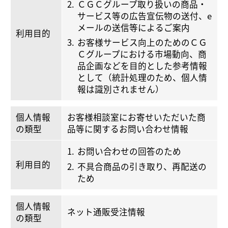
ＣＧＣグループ取り扱いの商品・
サービス等の広告宣伝物の送付、e
メールの送信等によるご案内
利用目的
お客様サービス向上のためのＣＧ
Ｃグループにおける市場動向、商
品企画などを目的とした参考情報
として（統計処理のため、個人情
報は識別されません）
個人情報
お客様相談室にお寄せいただいた商
の類型
品等に関するお問い合わせ情報
お問い合わせの回答のため
利用目的
不具合商品の引き取り、再配送の
ため
個人情報
ネット通販受注情報
の類型