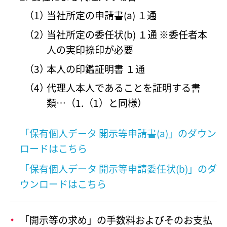
当社所定の申請書(a) １通
当社所定の委任状(b) １通 ※委任者本
人の実印捺印が必要
本人の印鑑証明書 １通
代理人本人であることを証明する書
類…（1.（1）と同様）
「保有個人データ 開示等申請書(a)」のダウン
ロードはこちら
「保有個人データ 開示等申請委任状(b)」のダ
ウンロードはこちら
「開示等の求め」の手数料およびそのお支払