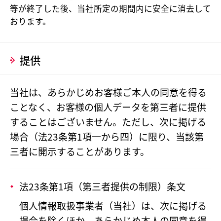
等が終了した後、当社所定の期間内に安全に消去して
おります。
提供
当社は、あらかじめお客様ご本人の同意を得る
ことなく、お客様の個人データを第三者に提供
することはございません。ただし、次に掲げる
場合（法23条第1項一から四）に限り、当該第
三者に開示することがあります。
法23条第1項（第三者提供の制限）条文
個人情報取扱事業者（当社）は、次に掲げる
場合を除くほか、あらかじめ本人の同意を得