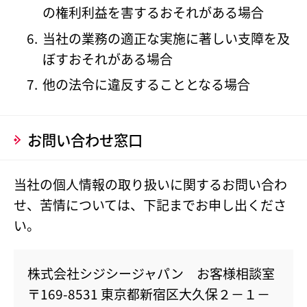
の権利利益を害するおそれがある場合
当社の業務の適正な実施に著しい支障を及
ぼすおそれがある場合
他の法令に違反することとなる場合
お問い合わせ窓口
当社の個人情報の取り扱いに関するお問い合わ
せ、苦情については、下記までお申し出くださ
い。
株式会社シジシージャパン お客様相談室
〒169-8531 東京都新宿区大久保２－１－