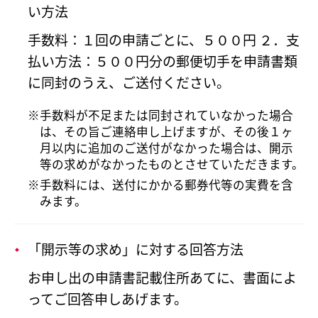
い方法
手数料：１回の申請ごとに、５００円 ２．支
払い方法：５００円分の郵便切手を申請書類
に同封のうえ、ご送付ください。
手数料が不足または同封されていなかった場合
は、その旨ご連絡申し上げますが、その後１ヶ
月以内に追加のご送付がなかった場合は、開示
等の求めがなかったものとさせていただきます。
手数料には、送付にかかる郵券代等の実費を含
みます。
「開示等の求め」に対する回答方法
お申し出の申請書記載住所あてに、書面によ
ってご回答申しあげます。