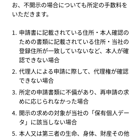
お、不開示の場合についても所定の手数料を
いただきます。
申請書に記載されている住所・本人確認の
ための書類に記載されている住所・当社の
登録住所が一致していないなど、本人が確
認できない場合
代理人による申請に際して、代理権が確認
できない場合
所定の申請書類に不備があり、再申請の求
めに応じられなかった場合
開示の求めの対象が当社の「保有個人デー
タ」に該当しない場合
本人又は第三者の生命、身体、財産その他