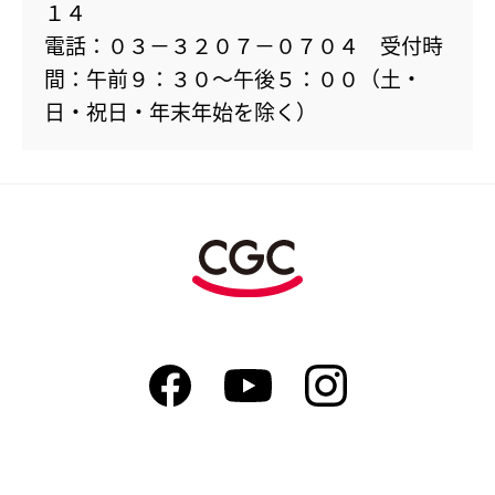
１４
電話：０３－３２０７－０７０４ 受付時
間：午前９：３０～午後５：００（土・
日・祝日・年末年始を除く）