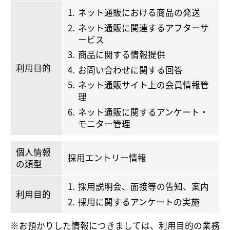
ネット通販における商品の発送
ネット通販に関連するアフターサ
ービス
商品に関する情報提供
利用目的
お問い合わせに関する回答
ネット通販サイト上の会員情報管
理
ネット通販に関するアンケート・
モニター管理
個人情報
採用エントリー情報
の類型
採用説明会、面接等の告知、案内
利用目的
採用に関するアンケートの実施
※お預かりした情報につきましては、利用目的の業務