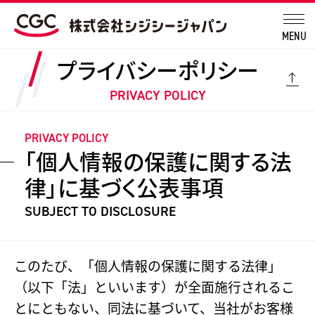
MENU
プライバシーポリシー
PRIVACY POLICY
PRIVACY POLICY
「個人情報の保護に関する法
律」に基づく公表事項
SUBJECT TO DISCLOSURE
このたび、「個人情報の保護に関する法律」
（以下「法」といいます）が全面施行されるこ
とにともない、同法に基づいて、当社がお客様