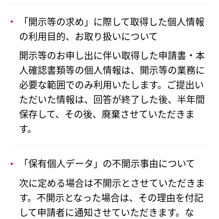
「開示等の求め」に際して取得した個人情報
の利用目的、お取り扱いについて
開示等のお申し出に伴い取得した申請書・本
人確認書類等の個人情報は、開示等の業務に
必要な範囲でのみ利用いたします。ご提出い
ただいた情報は、回答が終了した後、半年間
保存して、その後、廃棄させていただきま
す。
「保有個人データ」の不開示事由について
次に定める場合は不開示とさせていただきま
す。不開示となった場合は、その理由を付記
して申請者に通知させていただきます。な