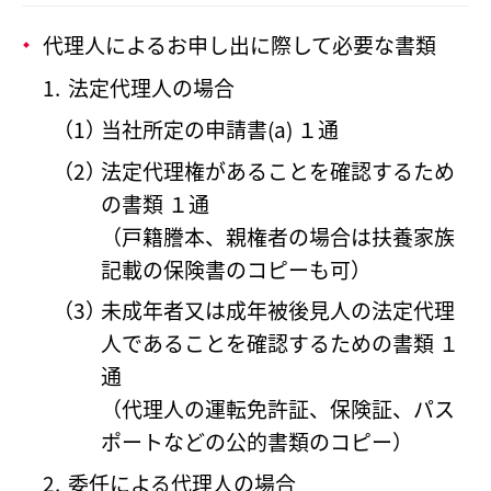
代理人によるお申し出に際して必要な書類
法定代理人の場合
当社所定の申請書(a) １通
法定代理権があることを確認するため
の書類 １通
（戸籍謄本、親権者の場合は扶養家族
記載の保険書のコピーも可）
未成年者又は成年被後見人の法定代理
人であることを確認するための書類 １
通
（代理人の運転免許証、保険証、パス
ポートなどの公的書類のコピー）
委任による代理人の場合