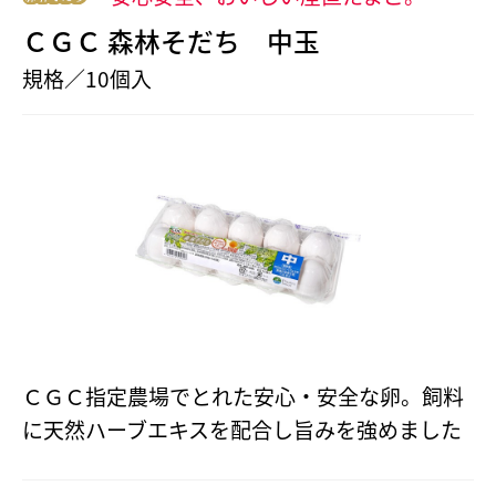
ＣＧＣ 森林そだち 中玉
規格／10個入
ＣＧＣ指定農場でとれた安心・安全な卵。飼料
に天然ハーブエキスを配合し旨みを強めました