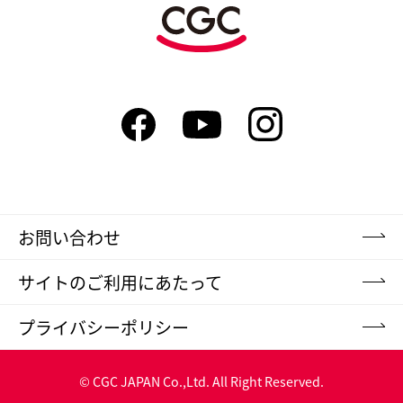
お問い合わせ
サイトのご利用にあたって
プライバシーポリシー
© CGC JAPAN Co.,Ltd. All Right Reserved.