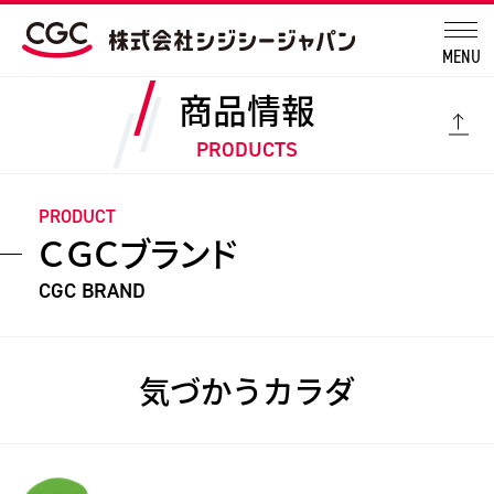
MENU
商品情報
PRODUCTS
PRODUCT
ＣＧＣブランド
CGC BRAND
気づかうカラダ