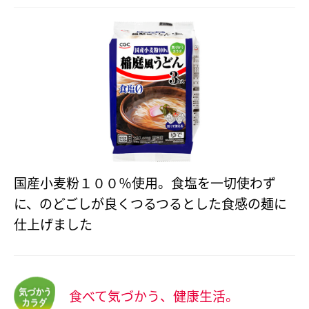
国産小麦粉１００％使用。食塩を一切使わず
に、のどごしが良くつるつるとした食感の麺に
仕上げました
食べて気づかう、健康生活。