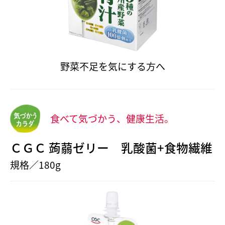
野菜不足を気にする方へ
食べて気づかう、健康生活。
ＣＧＣ 蒟蒻ゼリー 乳酸菌+食物繊維
規格／180g