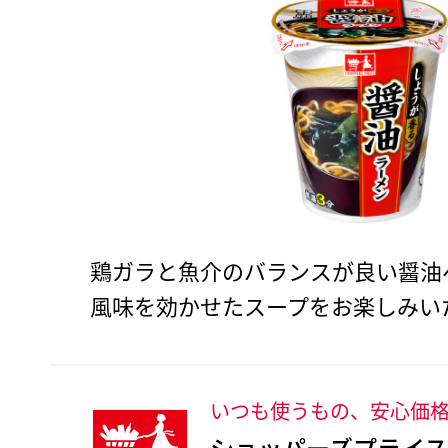
鶏ガラと魚介のバランスが良い醤油
風味を効かせたスープをお楽しみい
いつも使うもの、安心価
ショッパーズプライス