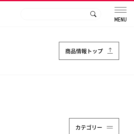
MENU
商品情報トップ
カテゴリー