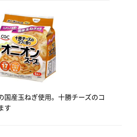
の国産玉ねぎ使用。十勝チーズのコ
ます