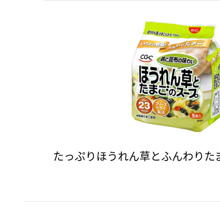
たっぷりほうれん草とふんわりた