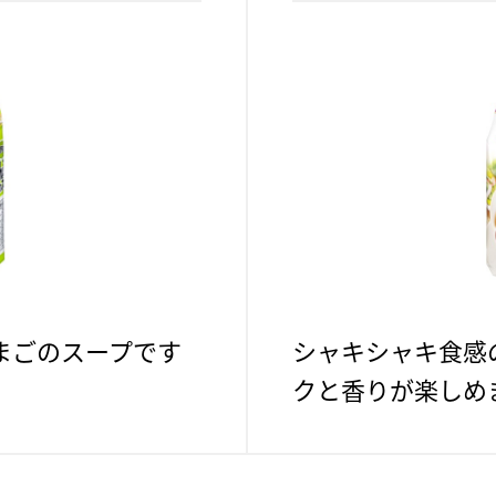
まごのスープです
シャキシャキ食感
クと香りが楽しめ