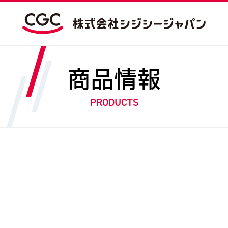
商品情報
PRODUCTS