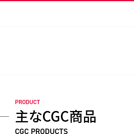
PRODUCT
主なCGC商品
CGC PRODUCTS