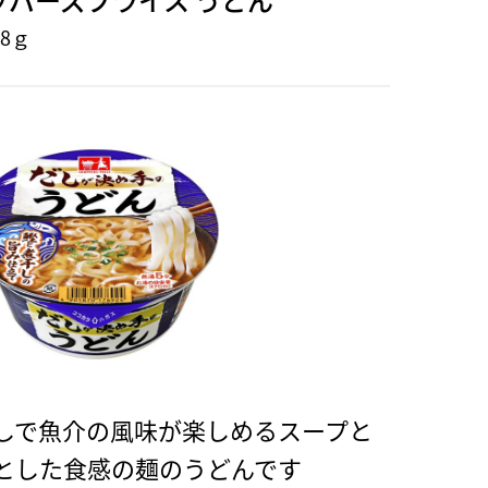
8ｇ
しで魚介の風味が楽しめるスープと
とした食感の麺のうどんです