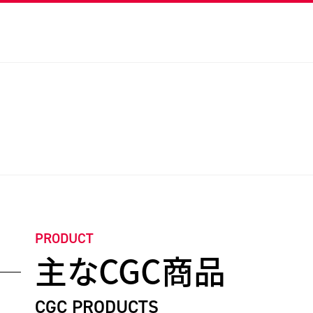
PRODUCT
主なCGC商品
CGC PRODUCTS