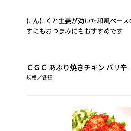
にんにくと生姜が効いた和風ベース
ずにもおつまみにもおすすめです
ＣＧＣ あぶり焼きチキン バリ辛
規格／各種