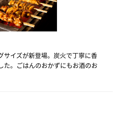
グサイズが新登場。炭火で丁寧に香
した。ごはんのおかずにもお酒のお