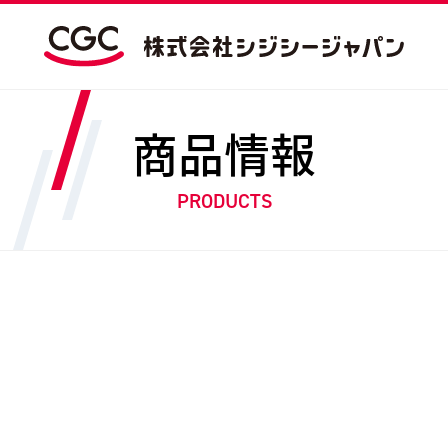
商品情報
PRODUCTS