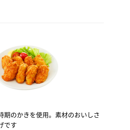
時期のかきを使用。素材のおいしさ
げです