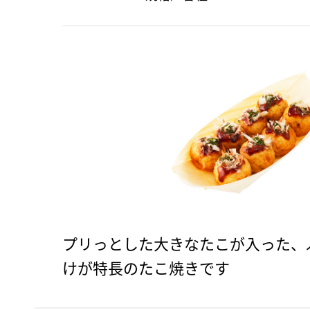
プリっとした大きなたこが入った、
けが特長のたこ焼きです