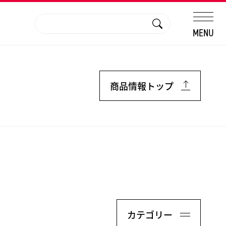
MENU
商品情報トップ
カテゴリー