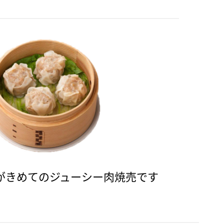
がきめてのジューシー肉焼売です