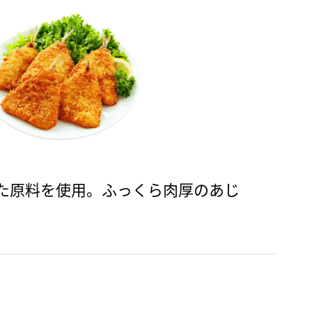
た原料を使用。ふっくら肉厚のあじ