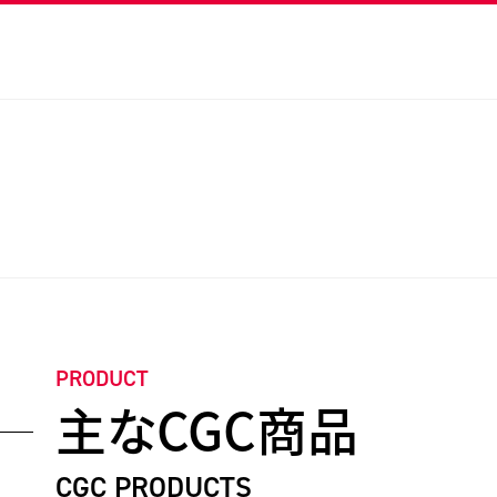
PRODUCT
主なCGC商品
CGC PRODUCTS