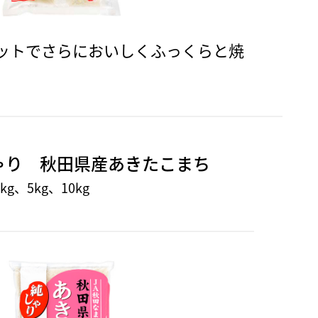
ットでさらにおいしくふっくらと焼
ゃり 秋田県産あきたこまち
g、5kg、10kg