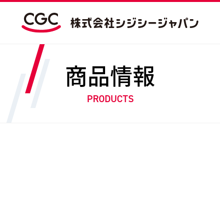
商品情報
PRODUCTS