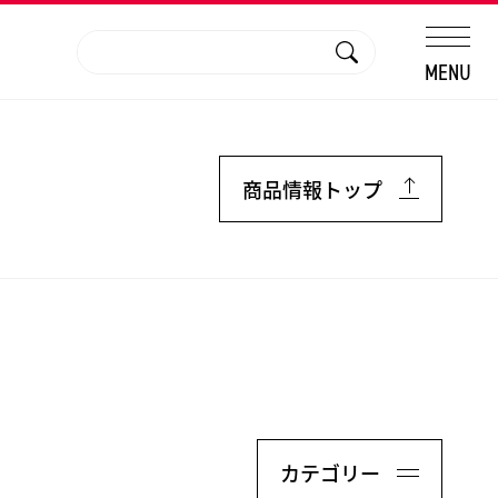
MENU
商品情報トップ
カテゴリー