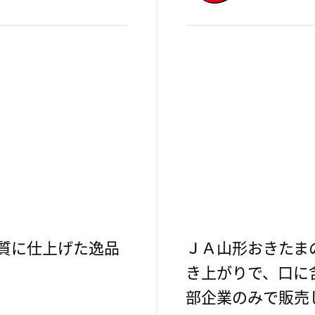
質に仕上げた逸品
ＪＡ山形おきたま
き上がりで、口に
部企業のみで販売