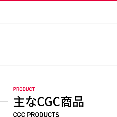
PRODUCT
主なCGC商品
CGC PRODUCTS