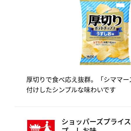
厚切りで食べ応え抜群。「シママー
付けしたシンプルな味わいです
ショッパーズプライス
プ しお味