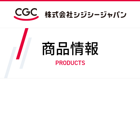
商品情報
PRODUCTS