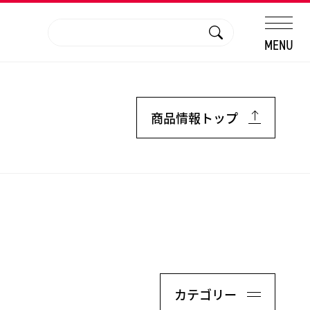
MENU
商品情報トップ
カテゴリー