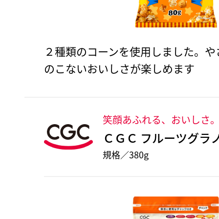
２種類のコーンを使用しました。や
のこないおいしさが楽しめます
笑顔あふれる、おいしさ
ＣＧＣ フルーツグラ
規格／380g