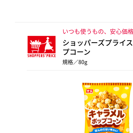
いつも使うもの、安心価
ショッパーズプライス
プコーン
規格／80g