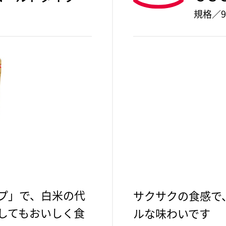
規格／9
プ」で、白米の代
サクサクの食感で
してもおいしく食
ルな味わいです