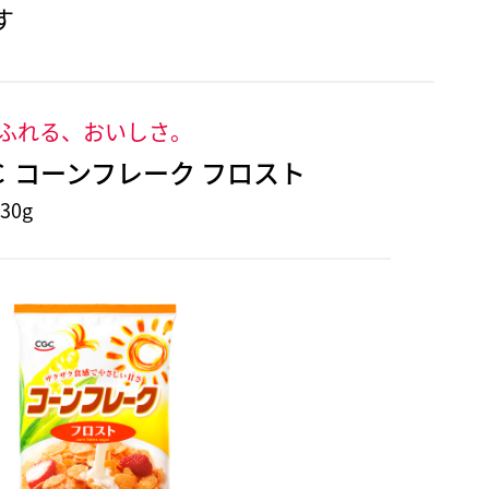
す
ふれる、おいしさ。
Ｃ コーンフレーク フロスト
30g