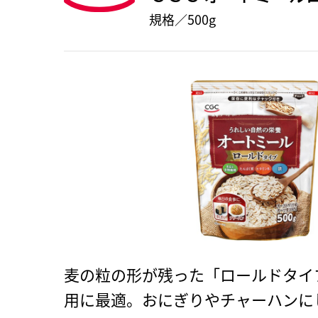
規格／500g
麦の粒の形が残った「ロールドタイ
用に最適。おにぎりやチャーハンに