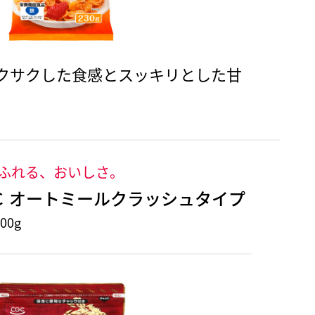
クサクした食感とスッキリとした甘
ふれる、おいしさ。
Ｃ オートミールクラッシュタイプ
00g