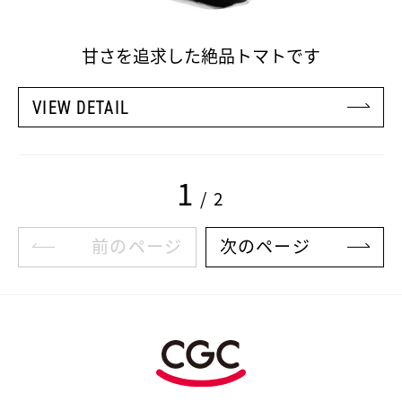
甘さを追求した絶品トマトです
VIEW DETAIL
1
/ 2
前のページ
次のページ