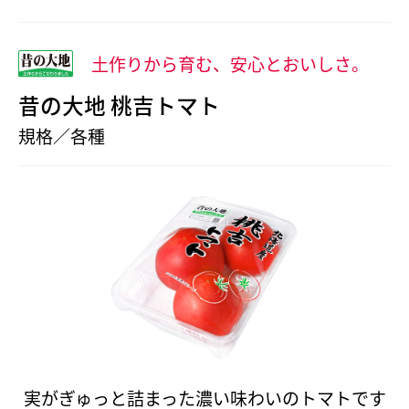
土作りから育む、安心とおいしさ。
昔の大地 桃吉トマト
規格／各種
実がぎゅっと詰まった濃い味わいのトマトです