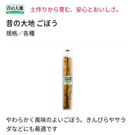
土作りから育む、安心とおいしさ。
昔の大地 ごぼう
規格／各種
やわらかく風味のよいごぼう。きんぴらやサラ
ダなどにも最適です