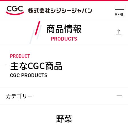
MENU
商品情報
PRODUCTS
PRODUCT
主なCGC商品
CGC PRODUCTS
カテゴリー
野菜