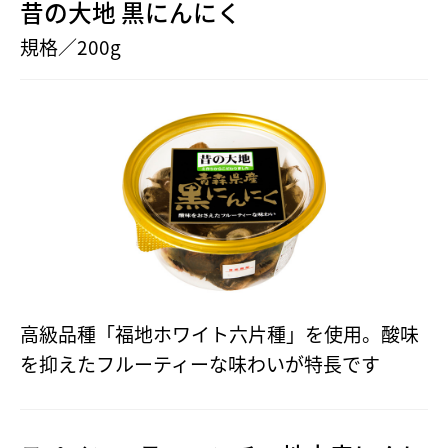
昔の大地 黒にんにく
規格／200g
高級品種「福地ホワイト六片種」を使用。酸味
を抑えたフルーティーな味わいが特長です