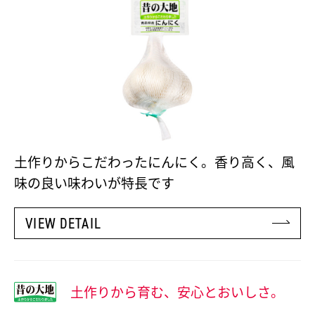
土作りからこだわったにんにく。香り高く、風
味の良い味わいが特長です
VIEW DETAIL
土作りから育む、安心とおいしさ。