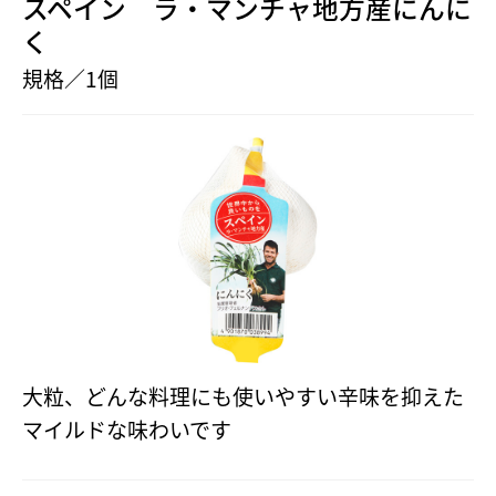
スペイン ラ・マンチャ地方産にんに
く
規格／1個
大粒、どんな料理にも使いやすい辛味を抑えた
マイルドな味わいです