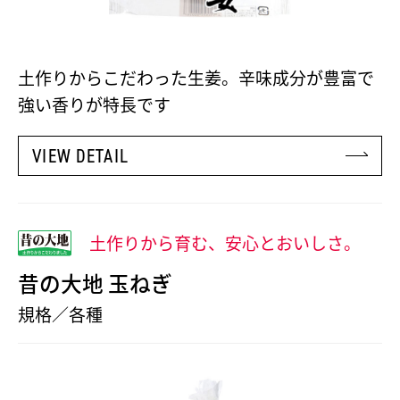
土作りからこだわった生姜。辛味成分が豊富で
強い香りが特長です
VIEW DETAIL
土作りから育む、安心とおいしさ。
昔の大地 玉ねぎ
規格／各種