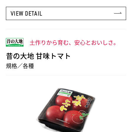
VIEW DETAIL
土作りから育む、安心とおいしさ。
昔の大地 甘味トマト
規格／各種